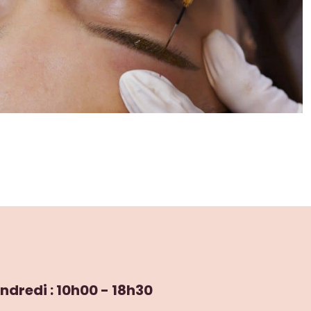
ndredi : 10h00 - 18h30