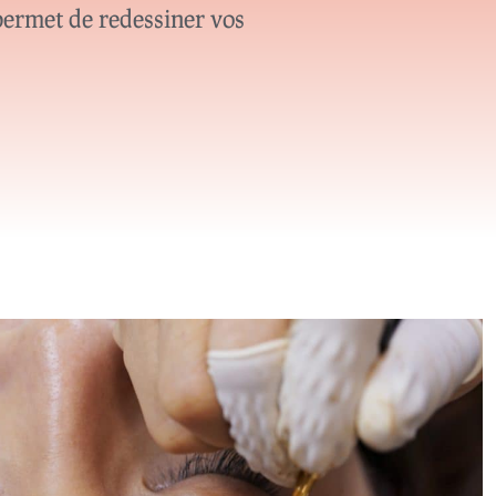
permet de redessiner vos