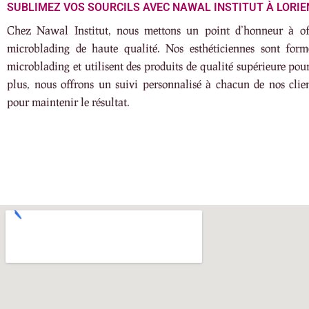
SUBLIMEZ VOS SOURCILS AVEC NAWAL INSTITUT À LORIE
Chez Nawal Institut, nous mettons un point d’honneur à off
microblading de haute qualité. Nos esthéticiennes sont form
microblading et utilisent des produits de qualité supérieure pou
plus, nous offrons un suivi personnalisé à chacun de nos clien
pour maintenir le résultat.