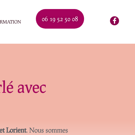
06 19 52 50 08
ORMATION
lé avec
et Lorient
. Nous sommes