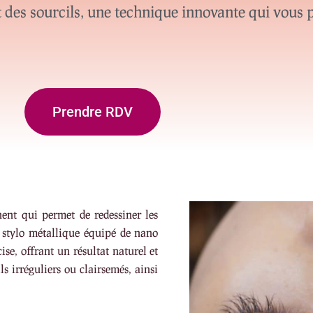
 des sourcils, une technique innovante qui vous 
Prendre RDV
ent qui permet de redessiner les
n stylo métallique équipé de nano
ise, offrant un résultat naturel et
s irréguliers ou clairsemés, ainsi