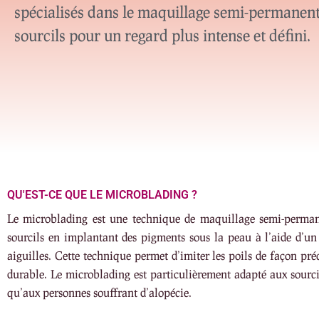
spécialisés dans le maquillage semi-permanent
sourcils pour un regard plus intense et défini.
QU'EST-CE QUE LE MICROBLADING ?
Le microblading est une technique de maquillage semi-perman
sourcils en implantant des pigments sous la peau à l’aide d’u
aiguilles. Cette technique permet d’imiter les poils de façon préc
durable. Le microblading est particulièrement adapté aux sourcil
qu’aux personnes souffrant d’alopécie.