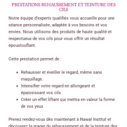
PRESTATIONS REHAUSSEMENT ET TEINTURE DES
CILS
Notre équipe d’experts qualifiés vous accueille pour une
séance personnalisée, adaptée à vos besoins et vos
envies. Nous utilisons des produits de haute qualité et
respectueux de vos cils pour vous offrir un résultat
époustouflant.
Cette prestation permet de :
Rehausser et éveiller le regard, même sans
maquillage.
Intensifier votre regard en allongeant et
épaississant vos cils
Créer un effet liftant qui mettra en valeur la forme
de vos yeux
Prenez rendez-vous dès maintenant à Nawal Institut et
découvrez la magie du rehaussement et de la teinture des