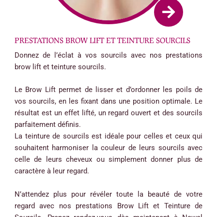
PRESTATIONS BROW LIFT ET TEINTURE SOURCILS
Donnez de l’éclat à vos sourcils avec nos prestations
brow lift et teinture sourcils.
Le Brow Lift permet de lisser et d’ordonner les poils de
vos sourcils, en les fixant dans une position optimale. Le
résultat est un effet lifté, un regard ouvert et des sourcils
parfaitement définis.
La teinture de sourcils est idéale pour celles et ceux qui
souhaitent harmoniser la couleur de leurs sourcils avec
celle de leurs cheveux ou simplement donner plus de
caractère à leur regard.
N’attendez plus pour révéler toute la beauté de votre
regard avec nos prestations Brow Lift et Teinture de