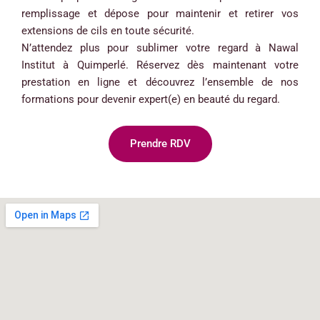
remplissage et dépose pour maintenir et retirer vos
extensions de cils en toute sécurité.
N’attendez plus pour sublimer votre regard à Nawal
Institut à Quimperlé. Réservez dès maintenant votre
prestation en ligne et découvrez l’ensemble de nos
formations pour devenir expert(e) en beauté du regard.
Prendre RDV