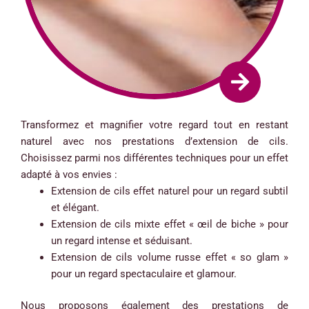
Transformez et magnifier votre regard tout en restant
naturel avec nos prestations d’extension de cils.
Choisissez parmi nos différentes techniques pour un effet
adapté à vos envies :
Extension de cils effet naturel pour un regard subtil
et élégant.
Extension de cils mixte effet « œil de biche » pour
un regard intense et séduisant.
Extension de cils volume russe effet « so glam »
pour un regard spectaculaire et glamour.
Nous proposons également des prestations de