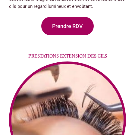
cils pour un regard lumineux et envoûtant.
Prendre RDV
PRESTATIONS EXTENSION DES CILS