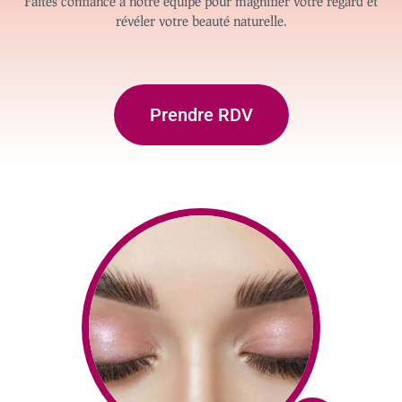
Faites confiance à notre équipe pour magnifier votre regard et
révéler votre beauté naturelle.
Prendre RDV