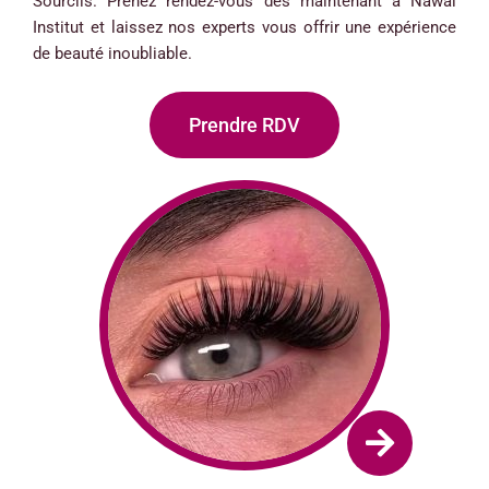
Sourcils. Prenez rendez-vous dès maintenant à Nawal
Institut et laissez nos experts vous offrir une expérience
de beauté inoubliable.
Prendre RDV